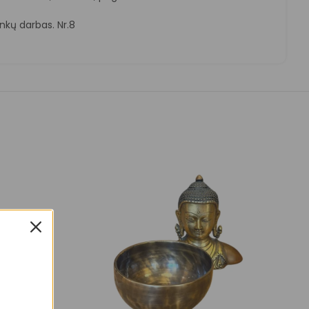
nkų darbas. Nr.8