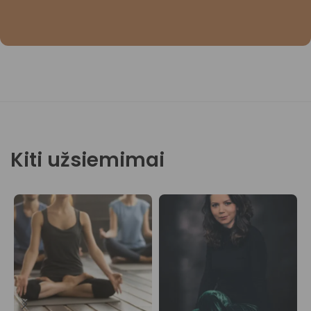
Kiti užsiemimai