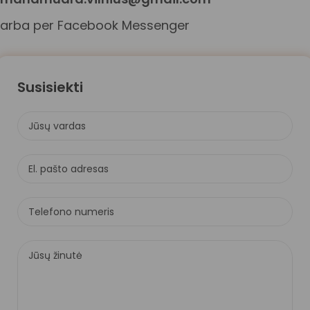
arba per
Facebook Messenger
Susisiekti