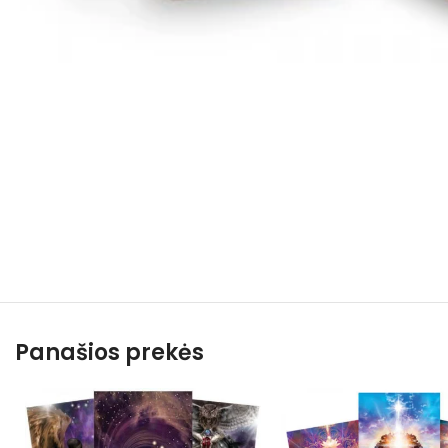
Panašios prekės