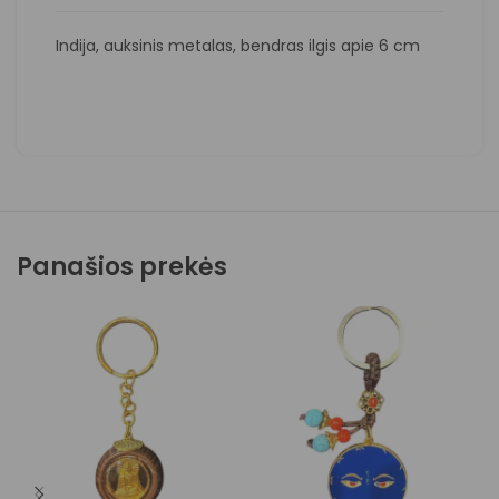
Indija, auksinis metalas, bendras ilgis apie 6 cm
Panašios prekės