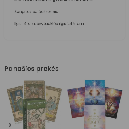
Šungitas su čakromis.
Ilgis 4 cm, švytuoklės ilgis 24,5 cm
Panašios prekės