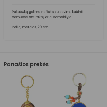
Pakabuką galima nešiotis su savimi, kabinti
namuose ant raktų ar automobilyje.
Indija, metalas, 20 cm
Panašios prekės